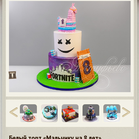
Белый торт «Мальчику на 8 лет»