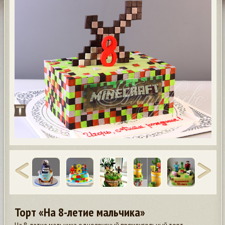
Торт «На 8-летие мальчика»