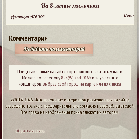
На 8-летие мальчика
Цена:
Артикул: A76092
Комментарии
Добавить комментарий
Представленные на сайте торты можно заказать у нас в
Москве по телефону
8 (495) 744-0165
или у частных
кондитеров,
выбрав свой город на карте или из списка
©2014-2026. Использование материалов размещенных на сайте
разрешено только с предварительного согласия правообладателей.
Все права на изображения принадлежат их авторам.
Обратная связь