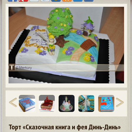
Торт «Сказочная книга и фея Динь-Динь»