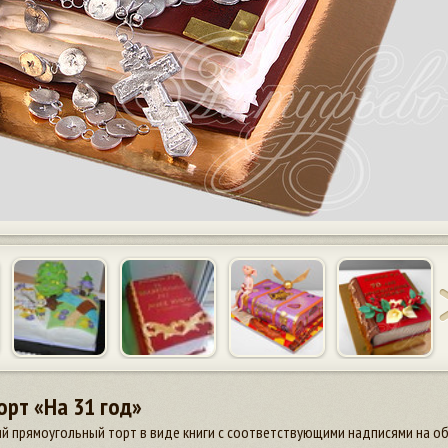
рт «На 31 год»
й прямоугольный торт в виде книги с соответствующими надписями на об