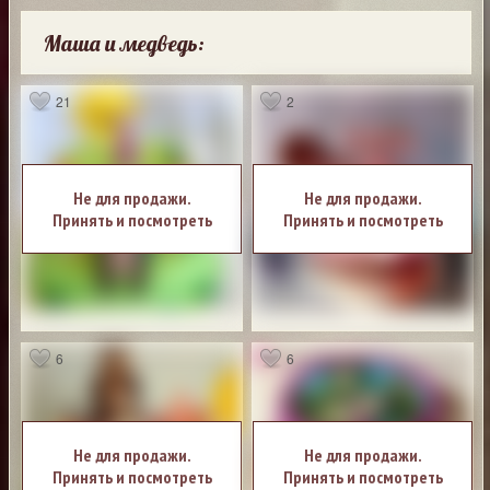
Маша и медведь:
21
2
Не для продажи.
Не для продажи.
Принять и посмотреть
Принять и посмотреть
6
6
Не для продажи.
Не для продажи.
Принять и посмотреть
Принять и посмотреть