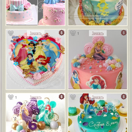
1
Заказать
Заказать
1
Заказать
Заказать