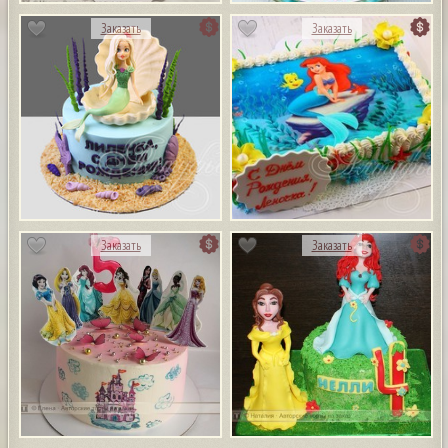
Заказать
Заказать
Заказать
Заказать