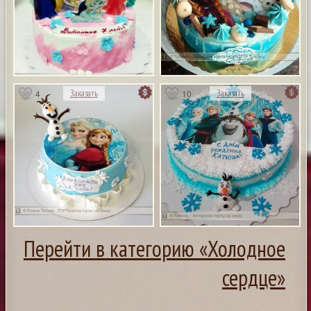
4
10
Заказать
Заказать
Перейти в категорию «Холодное
сердце»