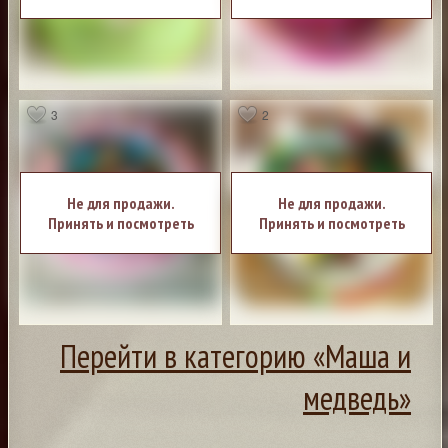
3
2
Не для продажи.
Не для продажи.
Принять и посмотреть
Принять и посмотреть
Перейти в категорию «Маша и
медведь»