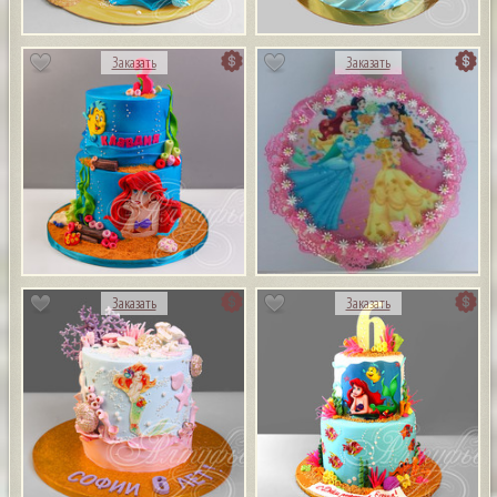
Заказать
Заказать
Заказать
Заказать