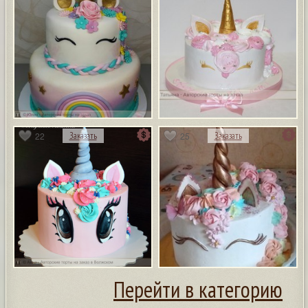
22
25
Заказать
Заказать
Перейти в категорию