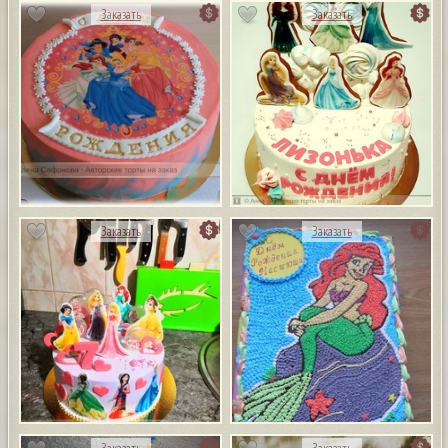
Заказать
Заказать
Заказать
Заказать