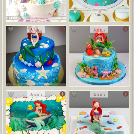
Заказать
Заказать
Заказать
Заказать