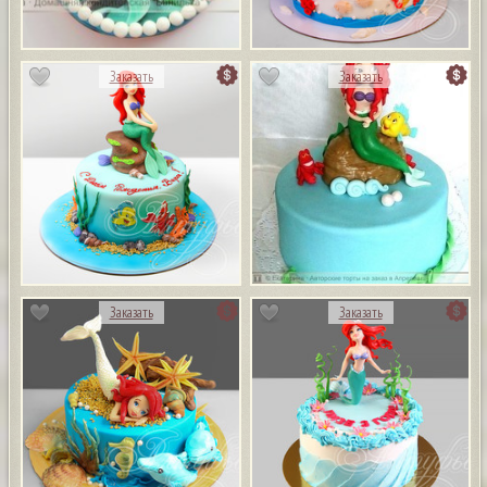
Заказать
Заказать
Заказать
Заказать