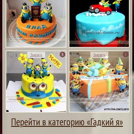
3
8
Заказать
Заказать
Перейти в категорию «Гадкий я»