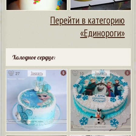
Перейти в категорию
«Единороги»
Холодное сердце:
27
10
Заказать
Заказать