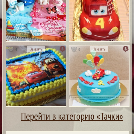
4
9
Заказать
Заказать
Перейти в категорию «Тачки»