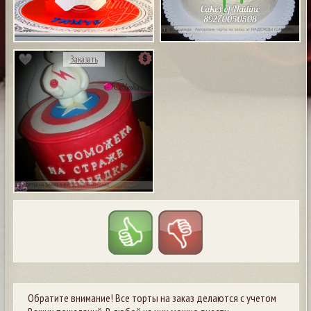
Заказать
Обратите внимание! Все торты на заказ делаются с учетом