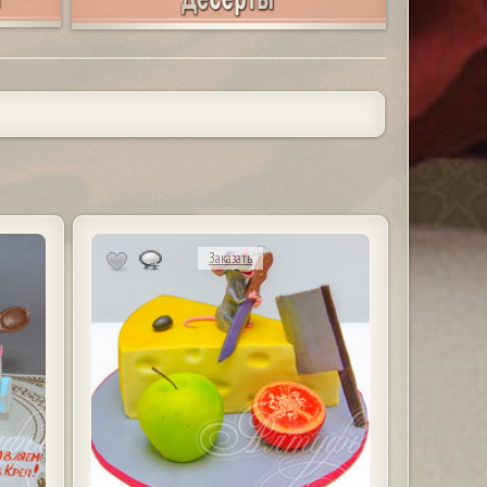
Заказать