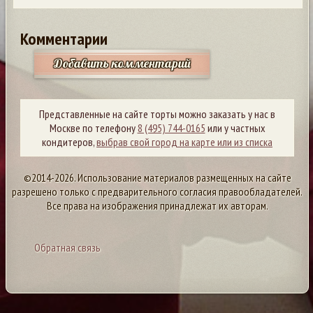
Комментарии
Добавить комментарий
Представленные на сайте торты можно заказать у нас в
Москве по телефону
8 (495) 744-0165
или у частных
кондитеров,
выбрав свой город на карте или из списка
©2014-2026. Использование материалов размещенных на сайте
разрешено только с предварительного согласия правообладателей.
Все права на изображения принадлежат их авторам.
Обратная связь