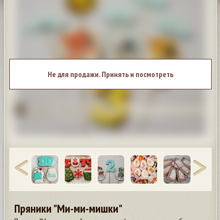
Не для продажи. Принять и посмотреть
Пряники "Ми-ми-мишки"