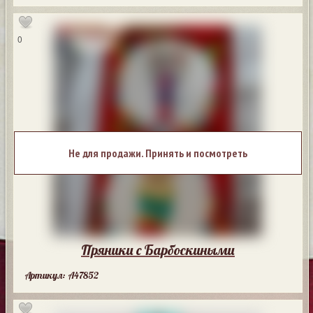
0
Не для продажи. Принять и посмотреть
Пряники с Барбоскиными
Артикул: A47852