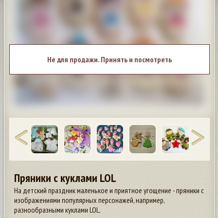
Не для продажи. Принять и посмотреть
Пряники с куклами LOL
На детский праздник маленькое и приятное угощение - пряники с
изображениями популярных персонажей, например,
разнообразными куклами LOL.