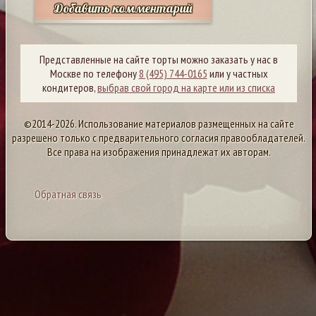
Добавить комментарий
Представленные на сайте торты можно заказать у нас в
Москве по телефону
8 (495) 744-0165
или у частных
кондитеров,
выбрав свой город на карте или из списка
©2014-2026. Использование материалов размещенных на сайте
разрешено только с предварительного согласия правообладателей.
Все права на изображения принадлежат их авторам.
Обратная связь