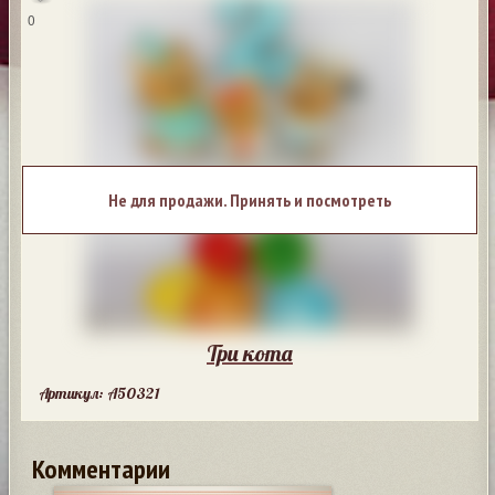
0
Не для продажи. Принять и посмотреть
Три кота
Артикул: A50321
Комментарии