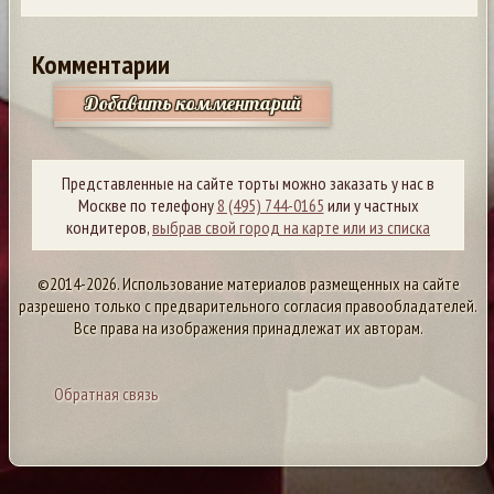
Комментарии
Добавить комментарий
Представленные на сайте торты можно заказать у нас в
Москве по телефону
8 (495) 744-0165
или у частных
кондитеров,
выбрав свой город на карте или из списка
©2014-2026. Использование материалов размещенных на сайте
разрешено только с предварительного согласия правообладателей.
Все права на изображения принадлежат их авторам.
Обратная связь