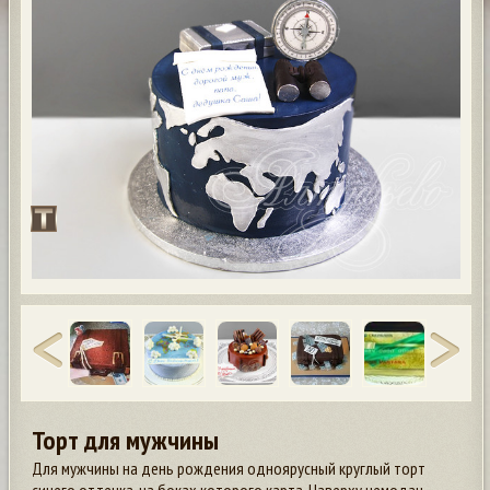
Торт для мужчины
Для мужчины на день рождения одноярусный круглый торт