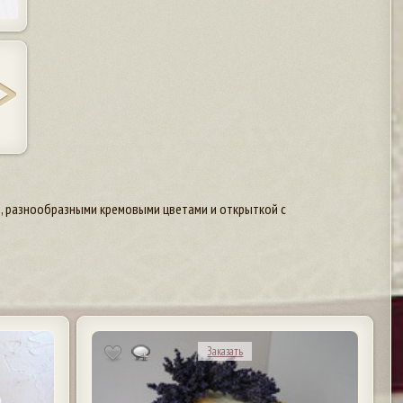
, разнообразными кремовыми цветами и открыткой с
Заказать