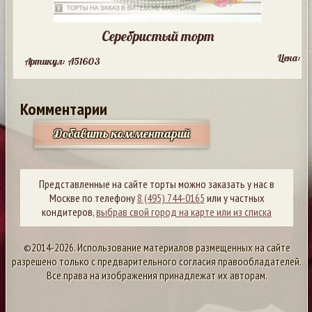
Серебристый торт
Цена:
Артикул: A51603
Комментарии
Добавить комментарий
Представленные на сайте торты можно заказать у нас в
Москве по телефону
8 (495) 744-0165
или у частных
кондитеров,
выбрав свой город на карте или из списка
©2014-2026. Использование материалов размещенных на сайте
разрешено только с предварительного согласия правообладателей.
Все права на изображения принадлежат их авторам.