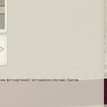
ми, фотокартинкой с мотоциклом и лентами с бантом,