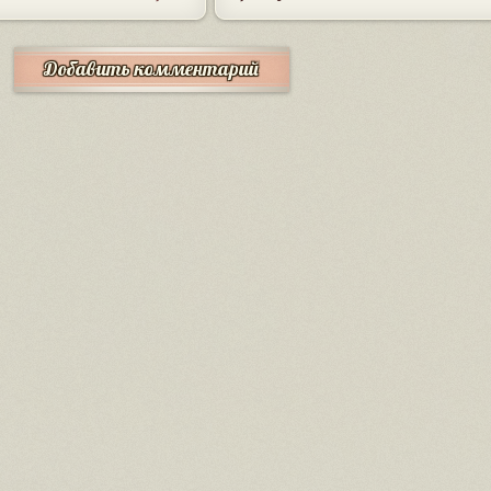
Добавить комментарий