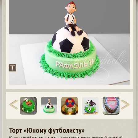
Торт «Юному футболисту»