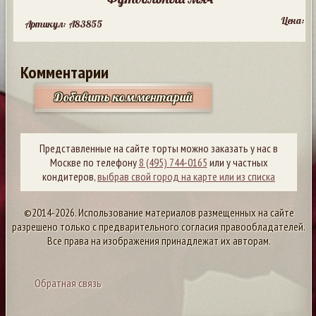
Цена:
Артикул: A83855
Комментарии
Добавить комментарий
Представленные на сайте торты можно заказать у нас в
Москве по телефону
8 (495) 744-0165
или у частных
кондитеров,
выбрав свой город на карте или из списка
©2014-2026. Использование материалов размещенных на сайте
разрешено только с предварительного согласия правообладателей.
Все права на изображения принадлежат их авторам.
Обратная связь