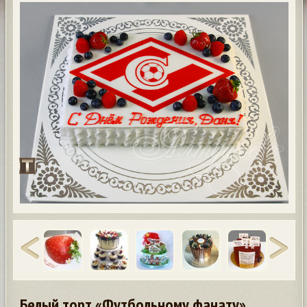
Белый торт «Футбольному фанату»