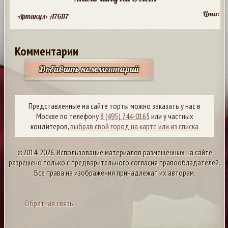
Цена:
Артикул: A76117
Комментарии
Добавить комментарий
Представленные на сайте торты можно заказать у нас в
Москве по телефону
8 (495) 744-0165
или у частных
кондитеров,
выбрав свой город на карте или из списка
©2014-2026. Использование материалов размещенных на сайте
разрешено только с предварительного согласия правообладателей.
Все права на изображения принадлежат их авторам.
Обратная связь