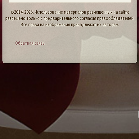
©2014-2026. Использование материалов размещенных на сайте
разрешено только с предварительного согласия правообладателей.
Все права на изображения принадлежат их авторам.
Обратная связь