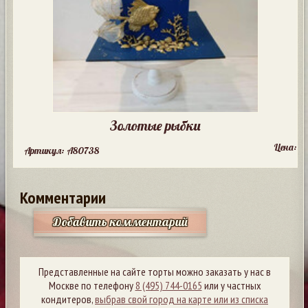
Золотые рыбки
Цена:
Артикул: A80738
Комментарии
Добавить комментарий
Представленные на сайте торты можно заказать у нас в
Москве по телефону
8 (495) 744-0165
или у частных
кондитеров,
выбрав свой город на карте или из списка