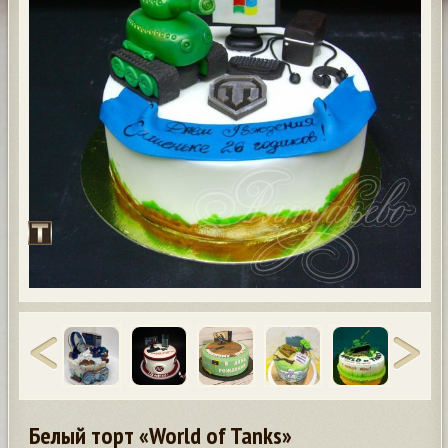
Белый торт «World of Tanks»