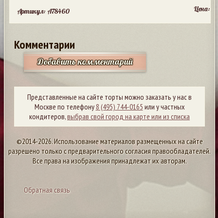
Цена:
Артикул: A78460
Комментарии
Добавить комментарий
Представленные на сайте торты можно заказать у нас в
Москве по телефону
8 (495) 744-0165
или у частных
кондитеров,
выбрав свой город на карте или из списка
©2014-2026. Использование материалов размещенных на сайте
разрешено только с предварительного согласия правообладателей.
Все права на изображения принадлежат их авторам.
Обратная связь