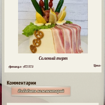
Соленый торт
Цена:
Артикул: A72573
Комментарии
Добавить комментарий