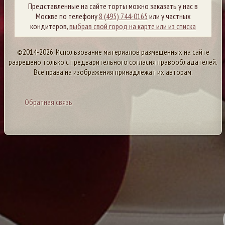
Представленные на сайте торты можно заказать у нас в
Москве по телефону
8 (495) 744-0165
или у частных
кондитеров,
выбрав свой город на карте или из списка
©2014-2026. Использование материалов размещенных на сайте
разрешено только с предварительного согласия правообладателей.
Все права на изображения принадлежат их авторам.
Обратная связь