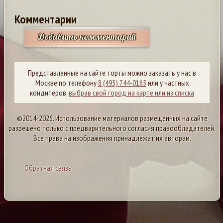
Комментарии
Добавить комментарий
Представленные на сайте торты можно заказать у нас в
Москве по телефону
8 (495) 744-0165
или у частных
кондитеров,
выбрав свой город на карте или из списка
©2014-2026. Использование материалов размещенных на сайте
разрешено только с предварительного согласия правообладателей.
Все права на изображения принадлежат их авторам.
Обратная связь