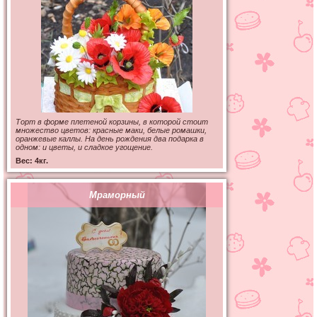
Торт в форме плетеной корзины, в которой стоит
множество цветов: красные маки, белые ромашки,
оранжевые каллы. На день рождения два подарка в
одном: и цветы, и сладкое угощение.
Вес: 4кг.
Мраморный