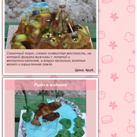
Сказочный торт, словно холмистая местность, на
которой фигурка мужчины с лопатой и
металлоискателем, а вокруг несколько золотых
монет и взрыхленная земля.
Цена: 4руб.
Рыба в водоеме