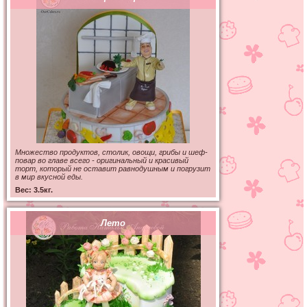
Множество продуктов, столик, овощи, грибы и шеф-
повар во главе всего - оригинальный и красивый
торт, который не оставит равнодушным и погрузит
в мир вкусной еды.
Вес: 3.5кг.
Лето