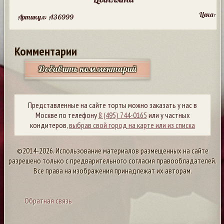
Цена:
Артикул: A36999
Комментарии
Добавить комментарий
Представленные на сайте торты можно заказать у нас в
Москве по телефону
8 (495) 744-0165
или у частных
кондитеров,
выбрав свой город на карте или из списка
©2014-2026. Использование материалов размещенных на сайте
разрешено только с предварительного согласия правообладателей.
Все права на изображения принадлежат их авторам.
Обратная связь