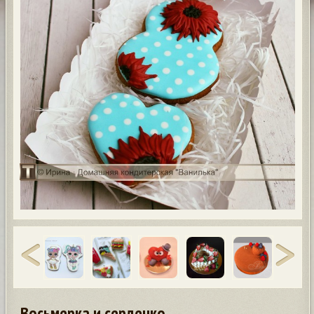
Восьмерка и сердечко