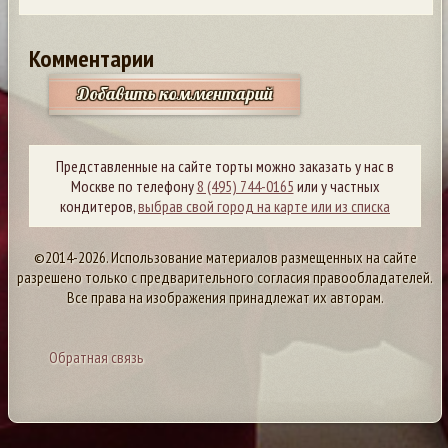
Комментарии
Добавить комментарий
Представленные на сайте торты можно заказать у нас в
Москве по телефону
8 (495) 744-0165
или у частных
кондитеров,
выбрав свой город на карте или из списка
©2014-2026. Использование материалов размещенных на сайте
разрешено только с предварительного согласия правообладателей.
Все права на изображения принадлежат их авторам.
Обратная связь