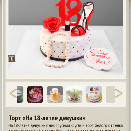
Торт «На 18-летие девушки»
На 18-летие девушки одноярусный круглый торт белого оттенка