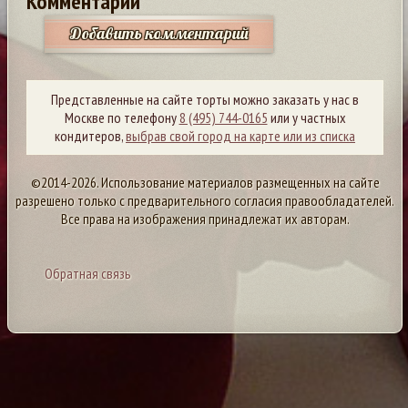
Комментарии
Добавить комментарий
Представленные на сайте торты можно заказать у нас в
Москве по телефону
8 (495) 744-0165
или у частных
кондитеров,
выбрав свой город на карте или из списка
©2014-2026. Использование материалов размещенных на сайте
разрешено только с предварительного согласия правообладателей.
Все права на изображения принадлежат их авторам.
Обратная связь