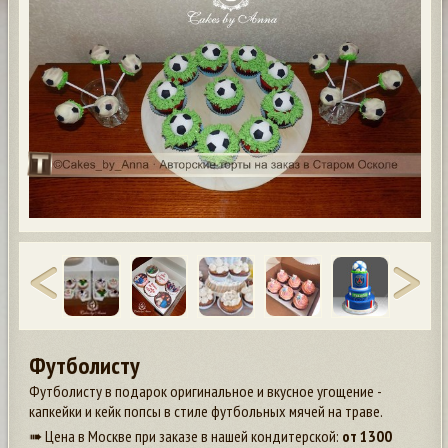
Футболисту
Футболисту в подарок оригинальное и вкусное угощение -
капкейки и кейк попсы в стиле футбольных мячей на траве.
➠ Цена в Москве при заказе в нашей кондитерской:
от
1300