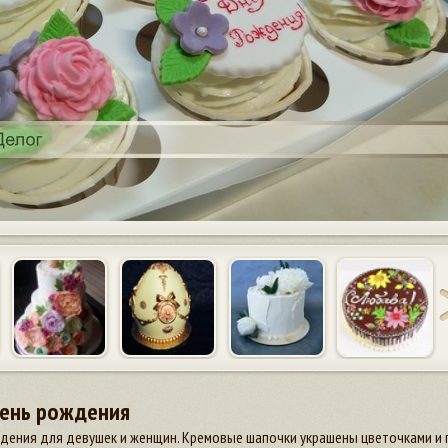
день рождения
ждения для девушек и женщин. Кремовые шапочки украшены цветочками и