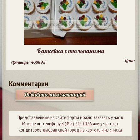
Капкейки с тюльпанами
Цена:
Артикул: A68893
Комментарии
Добавить комментарий
Представленные на сайте торты можно заказать у нас в
Москве по телефону
8 (495) 744-0165
или у частных
кондитеров,
выбрав свой город на карте или из списка