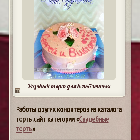
Розовый торт для влюбленных
Работы других кондитеров из каталога
торты.сайт категории «
Свадебные
торты
»