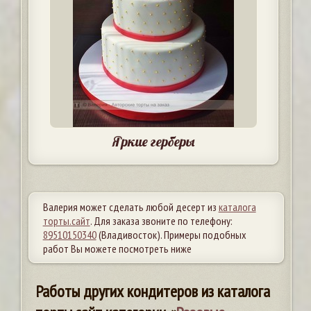
Яркие герберы
Валерия может сделать любой десерт из
каталога
торты.сайт
. Для заказа звоните по телефону:
89510150340
(Владивосток). Примеры подобных
работ Вы можете посмотреть ниже
Работы других кондитеров из каталога