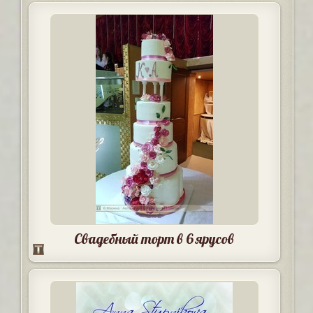
Свадебный торт в 6 ярусов