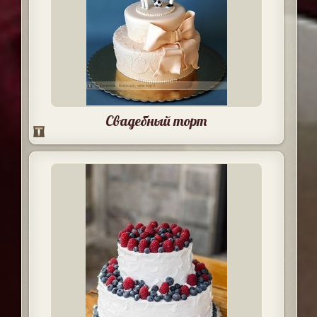
Свадебный торт