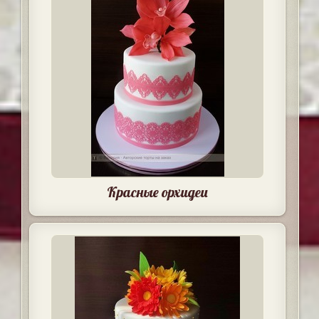
Красные орхидеи