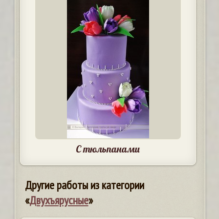
С тюльпанами
Другие работы из категории
«
Двухъярусные
»