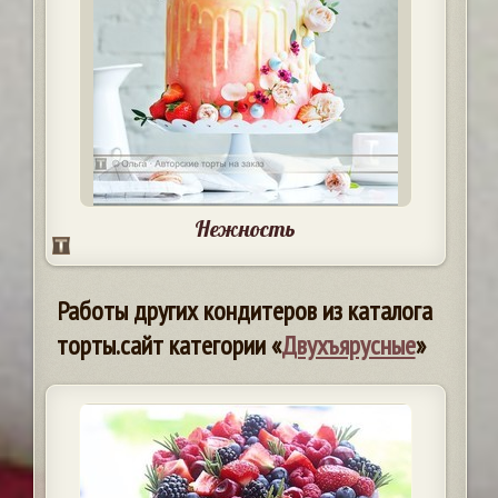
Нежность
Работы других кондитеров из каталога
торты.сайт категории «
Двухъярусные
»