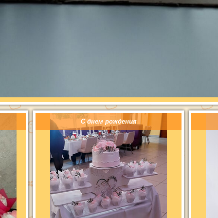
С днем рождения