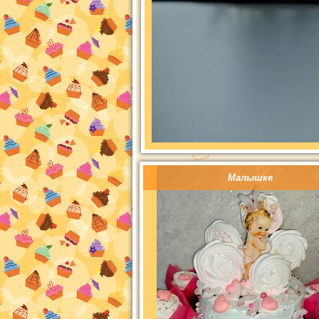
Малышке