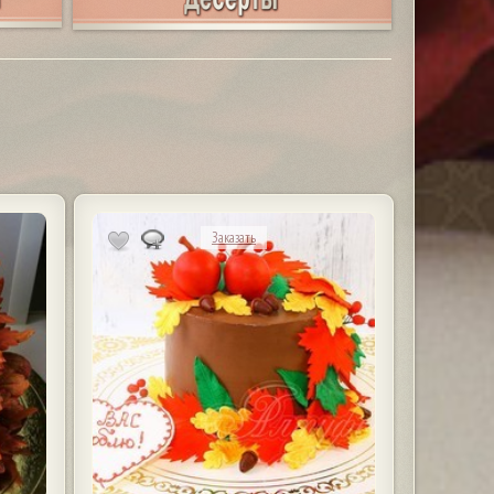
Заказать