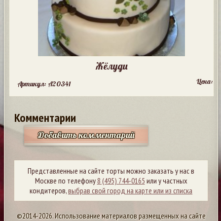
Жёлуди
Цена:
Артикул: A20341
Комментарии
Добавить комментарий
Представленные на сайте торты можно заказать у нас в
Москве по телефону
8 (495) 744-0165
или у частных
кондитеров,
выбрав свой город на карте или из списка
©2014-2026. Использование материалов размещенных на сайте