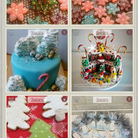
Заказать
Заказать
Заказать
Заказать