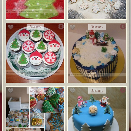
Заказать
Заказать
Заказать
Заказать