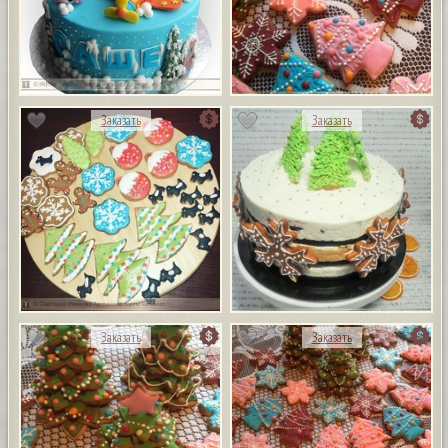
Заказать
Заказать
Заказать
Заказать