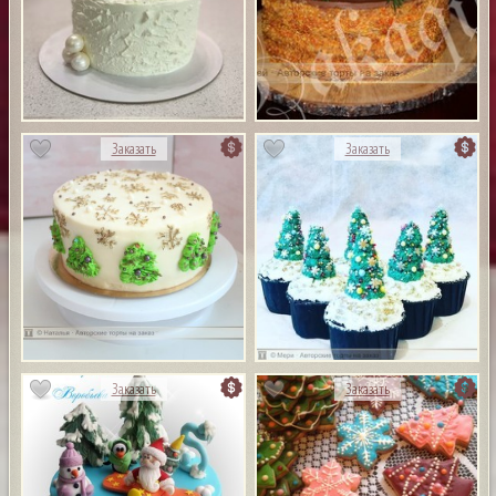
Заказать
Заказать
Заказать
Заказать