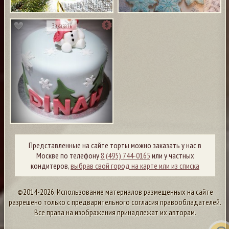
Заказать
Представленные на сайте торты можно заказать у нас в
Москве по телефону
8 (495) 744-0165
или у частных
кондитеров,
выбрав свой город на карте или из списка
©2014-2026. Использование материалов размещенных на сайте
разрешено только с предварительного согласия правообладателей.
Все права на изображения принадлежат их авторам.