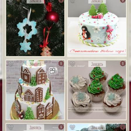
Заказать
Заказать
Заказать
Заказать
Заказать
Заказать