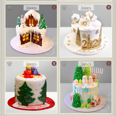
Заказать
Заказать
Заказать
Заказать