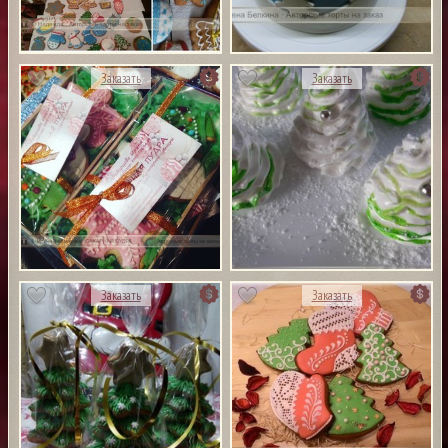
Заказать
Заказать
Заказать
Заказать