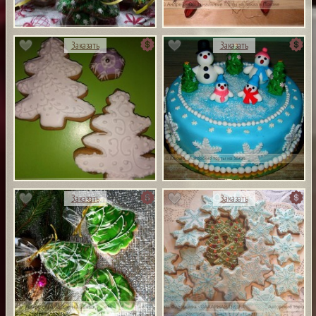
Заказать
Заказать
Заказать
Заказать