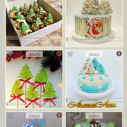
Заказать
Заказать
Заказать
Заказать