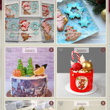
Заказать
Заказать
Заказать
Заказать