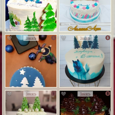
Заказать
Заказать
Заказать
Заказать