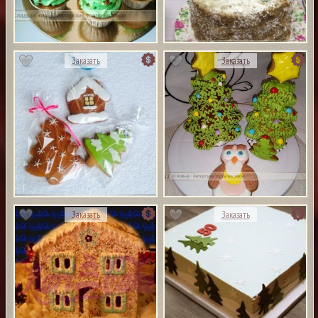
Заказать
Заказать
Заказать
Заказать