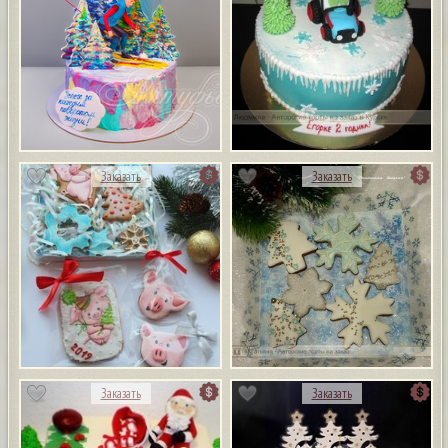
Заказать
Заказать
Заказать
Заказать