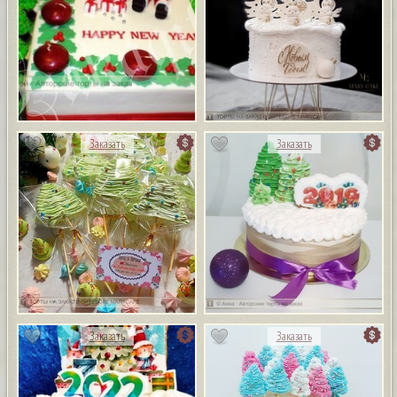
Заказать
Заказать
Заказать
Заказать