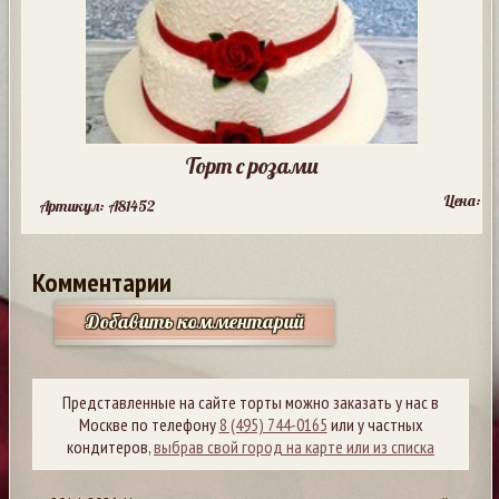
Торт с розами
Цена:
Артикул: A81452
Комментарии
Добавить комментарий
Представленные на сайте торты можно заказать у нас в
Москве по телефону
8 (495) 744-0165
или у частных
кондитеров,
выбрав свой город на карте или из списка