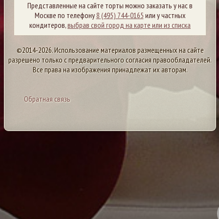
Представленные на сайте торты можно заказать у нас в
Москве по телефону
8 (495) 744-0165
или у частных
кондитеров,
выбрав свой город на карте или из списка
©2014-2026. Использование материалов размещенных на сайте
разрешено только с предварительного согласия правообладателей.
Все права на изображения принадлежат их авторам.
Обратная связь