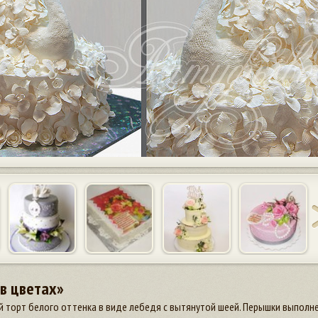
в цветах»
 торт белого оттенка в виде лебедя с вытянутой шеей. Перышки выполне