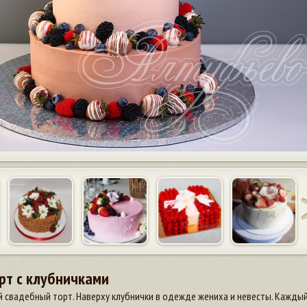
рт с клубничками
 свадебный торт. Наверху клубнички в одежде жениха и невесты. Каждый