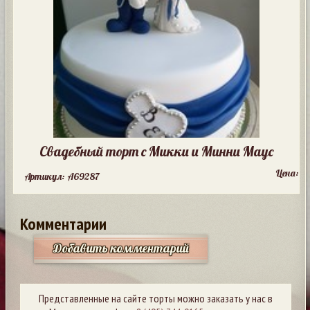
Свадебный торт с Микки и Минни Маус
Цена:
Артикул: A69287
Комментарии
Добавить комментарий
Представленные на сайте торты можно заказать у нас в