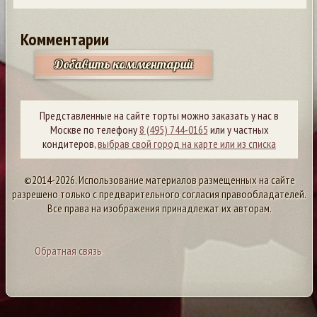
Комментарии
Добавить комментарий
Представленные на сайте торты можно заказать у нас в
Москве по телефону
8 (495) 744-0165
или у частных
кондитеров,
выбрав свой город на карте или из списка
©2014-2026. Использование материалов размещенных на сайте
разрешено только с предварительного согласия правообладателей.
Все права на изображения принадлежат их авторам.
Обратная связь