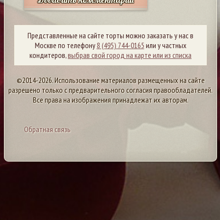
Представленные на сайте торты можно заказать у нас в
Москве по телефону
8 (495) 744-0165
или у частных
кондитеров,
выбрав свой город на карте или из списка
©2014-2026. Использование материалов размещенных на сайте
разрешено только с предварительного согласия правообладателей.
Все права на изображения принадлежат их авторам.
Обратная связь