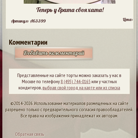
Теперь у брата своя хата!
Цена:
Артикул: A63399
Комментарии
Добавить комментарий
Представленные на сайте торты можно заказать у нас в
Москве по телефону
8 (495) 744-0165
или у частных
кондитеров,
выбрав свой город на карте или из списка
©2014-2026. Использование материалов размещенных на сайте
разрешено только с предварительного согласия правообладателей.
Все права на изображения принадлежат их авторам.
Обратная связь