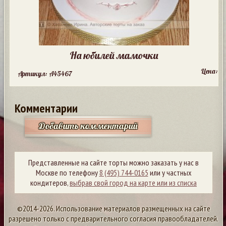
На юбилей мамочки
Цена:
Артикул: A45467
Комментарии
Добавить комментарий
Представленные на сайте торты можно заказать у нас в
Москве по телефону
8 (495) 744-0165
или у частных
кондитеров,
выбрав свой город на карте или из списка
©2014-2026. Использование материалов размещенных на сайте
разрешено только с предварительного согласия правообладателей.