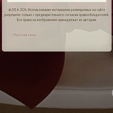
©2014-2026. Использование материалов размещенных на сайте
разрешено только с предварительного согласия правообладателей.
Все права на изображения принадлежат их авторам.
Обратная связь