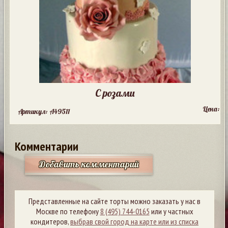
С розами
Цена:
Артикул: A49511
Комментарии
Добавить комментарий
Представленные на сайте торты можно заказать у нас в
Москве по телефону
8 (495) 744-0165
или у частных
кондитеров,
выбрав свой город на карте или из списка