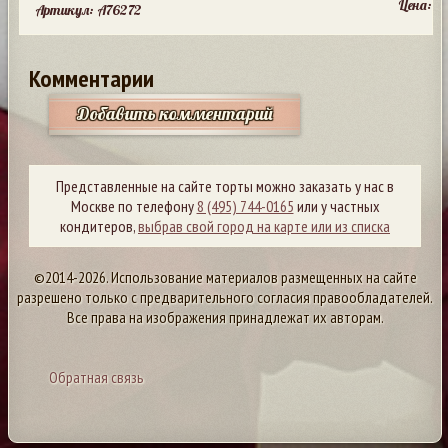
Цена:
Артикул: A76272
Комментарии
Добавить комментарий
Представленные на сайте торты можно заказать у нас в
Москве по телефону
8 (495) 744-0165
или у частных
кондитеров,
выбрав свой город на карте или из списка
©2014-2026. Использование материалов размещенных на сайте
разрешено только с предварительного согласия правообладателей.
Все права на изображения принадлежат их авторам.
Обратная связь