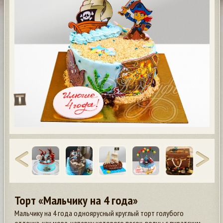
Торт «Мальчику на 4 года»
Мальчику на 4 года одноярусный круглый торт голубого