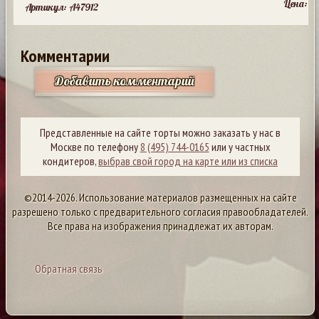
Цена:
Артикул: A47912
Комментарии
Добавить комментарий
Представленные на сайте торты можно заказать у нас в
Москве по телефону
8 (495) 744-0165
или у частных
кондитеров,
выбрав свой город на карте или из списка
©2014-2026. Использование материалов размещенных на сайте
разрешено только с предварительного согласия правообладателей.
Все права на изображения принадлежат их авторам.
Обратная связь