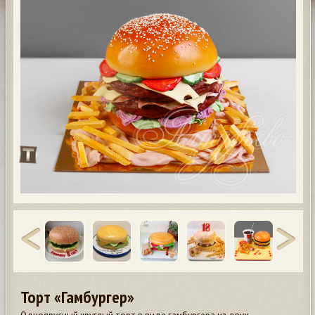
Торт «Гамбургер»