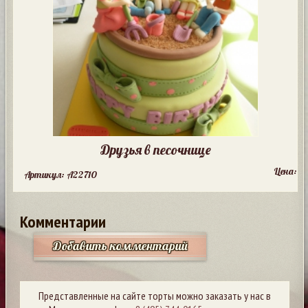
Друзья в песочнице
Цена:
Артикул: A22710
Комментарии
Добавить комментарий
Представленные на сайте торты можно заказать у нас в