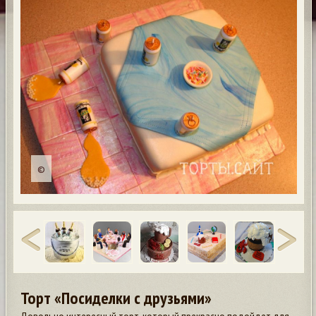
©
Торт «Посиделки с друзьями»