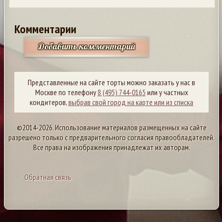
Комментарии
Добавить комментарий
Представленные на сайте торты можно заказать у нас в
Москве по телефону
8 (495) 744-0165
или у частных
кондитеров,
выбрав свой город на карте или из списка
©2014-2026. Использование материалов размещенных на сайте
разрешено только с предварительного согласия правообладателей.
Все права на изображения принадлежат их авторам.
Обратная связь