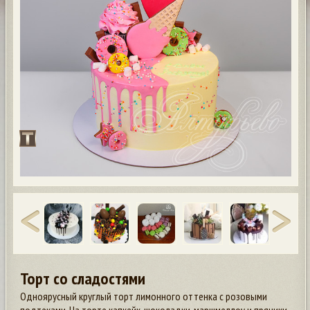
Торт со сладостями
Одноярусный круглый торт лимонного оттенка с розовыми