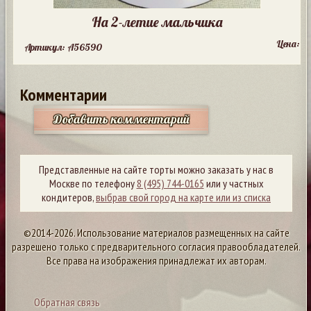
На 2-летие мальчика
Цена:
Артикул: A56590
Комментарии
Добавить комментарий
Представленные на сайте торты можно заказать у нас в
Москве по телефону
8 (495) 744-0165
или у частных
кондитеров,
выбрав свой город на карте или из списка
©2014-2026. Использование материалов размещенных на сайте
разрешено только с предварительного согласия правообладателей.
Все права на изображения принадлежат их авторам.
Обратная связь