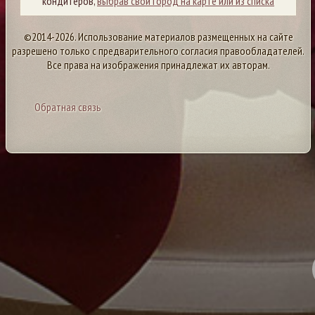
кондитеров,
выбрав свой город на карте или из списка
©2014-2026. Использование материалов размещенных на сайте
разрешено только с предварительного согласия правообладателей.
Все права на изображения принадлежат их авторам.
Обратная связь