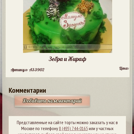
Зебра и Жираф
Цена:
Артикул: A33902
Комментарии
Добавить комментарий
Представленные на сайте торты можно заказать у нас в
Москве по телефону
8 (495) 744-0165
или у частных