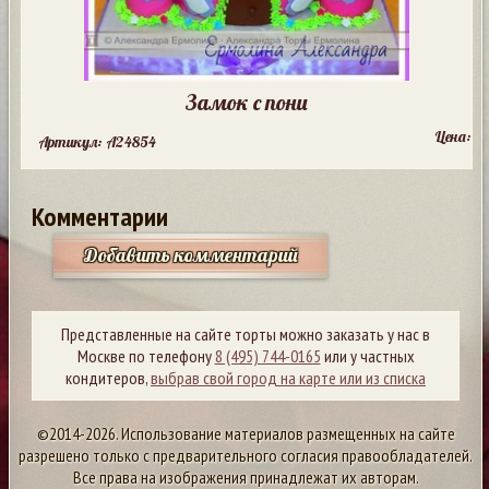
Замок с пони
Цена:
Артикул: A24854
Комментарии
Добавить комментарий
Представленные на сайте торты можно заказать у нас в
Москве по телефону
8 (495) 744-0165
или у частных
кондитеров,
выбрав свой город на карте или из списка
©2014-2026. Использование материалов размещенных на сайте
разрешено только с предварительного согласия правообладателей.
Все права на изображения принадлежат их авторам.