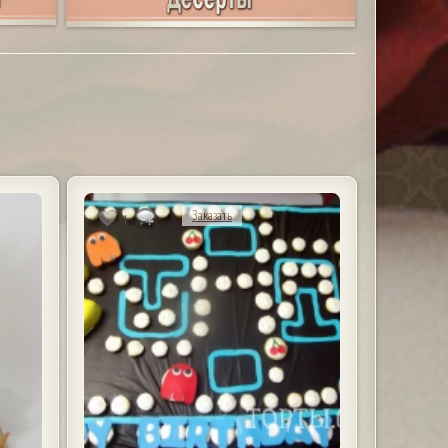
Заказать
1