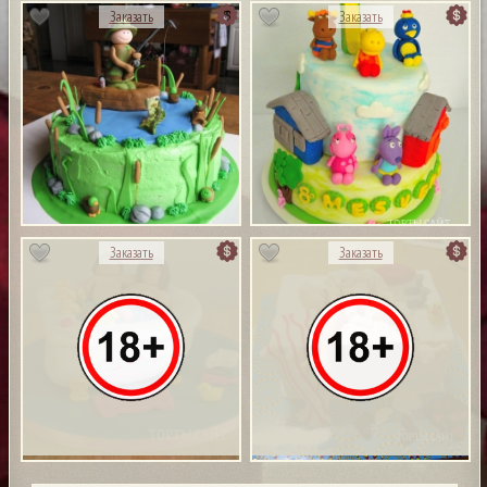
Заказать
Заказать
Заказать
Заказать