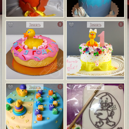
Заказать
Заказать
Заказать
Заказать