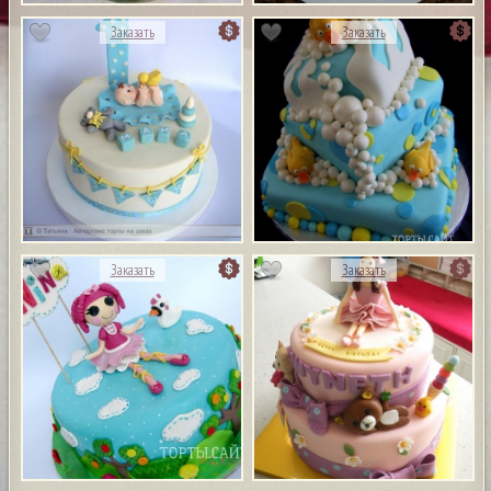
Заказать
Заказать
Заказать
Заказать