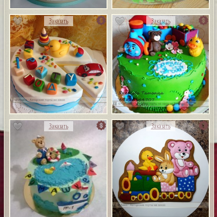
Заказать
Заказать
Заказать
Заказать