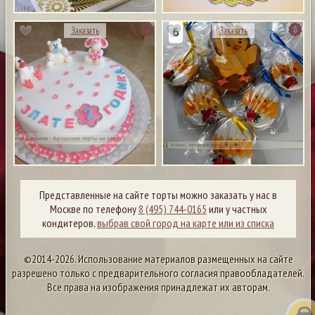
Заказать
Заказать
Представленные на сайте торты можно заказать у нас в
Москве по телефону
8 (495) 744-0165
или у частных
кондитеров,
выбрав свой город на карте или из списка
©2014-2026. Использование материалов размещенных на сайте
разрешено только с предварительного согласия правообладателей.
Все права на изображения принадлежат их авторам.