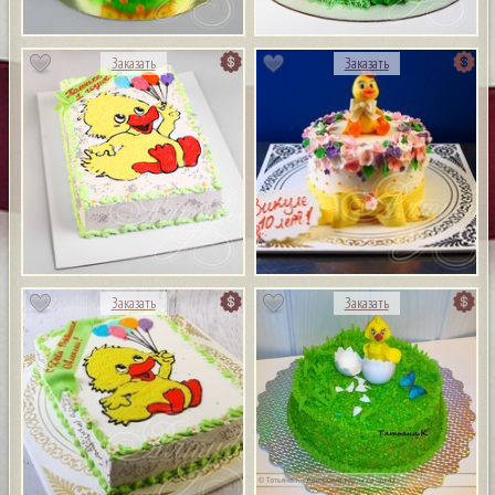
Заказать
Заказать
Заказать
Заказать