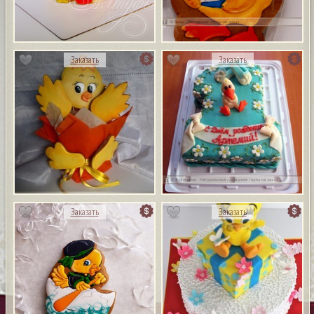
Заказать
Заказать
Заказать
Заказать